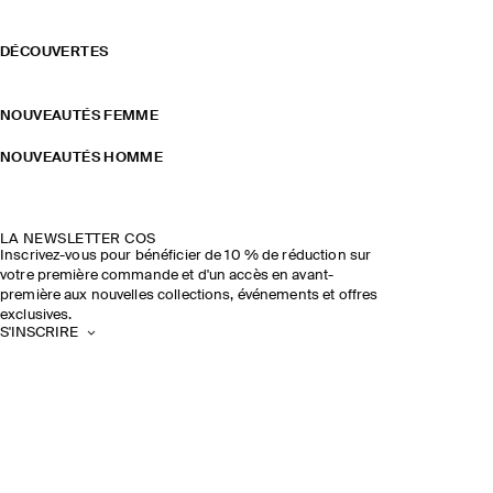
DÉCOUVERTES
NOUVEAUTÉS FEMME
NOUVEAUTÉS HOMME
LA NEWSLETTER COS
Inscrivez-vous pour bénéficier de 10 % de réduction sur
votre première commande et d'un accès en avant-
première aux nouvelles collections, événements et offres
exclusives.
S'INSCRIRE