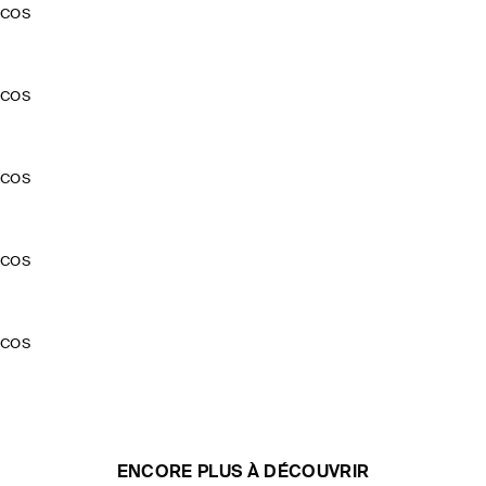
COS
COS
COS
COS
COS
ENCORE PLUS À DÉCOUVRIR