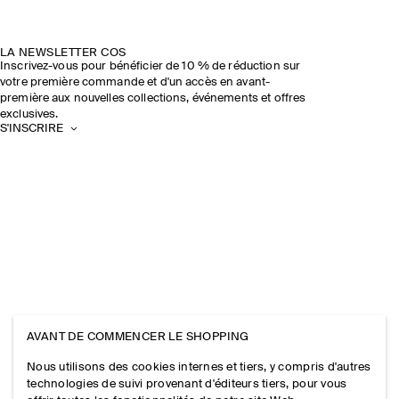
LA NEWSLETTER COS
Inscrivez-vous pour bénéficier de 10 % de réduction sur
votre première commande et d'un accès en avant-
première aux nouvelles collections, événements et offres
exclusives.
S'INSCRIRE
AVANT DE COMMENCER LE SHOPPING
Nous utilisons des cookies internes et tiers, y compris d'autres
technologies de suivi provenant d'éditeurs tiers, pour vous