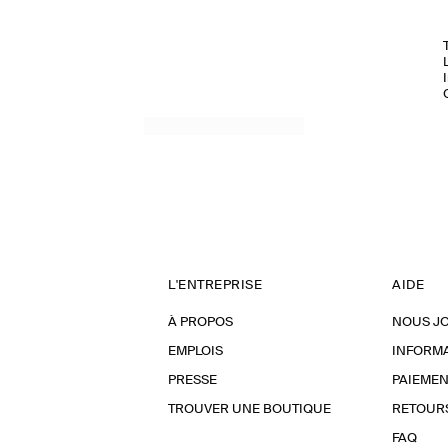
L'ENTREPRISE
AIDE
À PROPOS
NOUS J
EMPLOIS
INFORMA
PRESSE
PAIEMEN
TROUVER UNE BOUTIQUE
RETOUR
FAQ