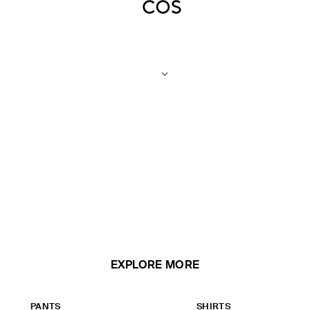
EXPLORE MORE
PANTS
SHIRTS