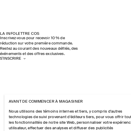
LA INFOLETTRE COS
Inscrivez‑vous pour recevoir 10 % de
réduction sur votre première commande.
Restez au courant des nouveaux défilés, des
événements et des offres exclusives.
S’INSCRIRE
AVANT DE COMMENCER À MAGASINER
Nous utilisons des témoins internes et tiers, y compris d'autres
technologies de suivi provenant d'éditeurs tiers, pour vous offrir tou
les fonctionnalités de notre site Web, personnaliser votre expérien
utilisateur, effectuer des analyses et diffuser des publicités