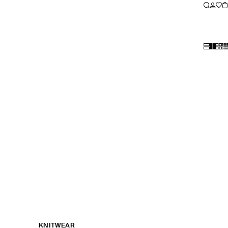
KNITWEAR