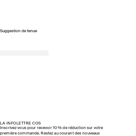
Suggestion de tenue
LA INFOLETTRE COS
Inscrivez‑vous pour recevoir 10 % de réduction sur votre
première commande. Restez au courant des nouveaux