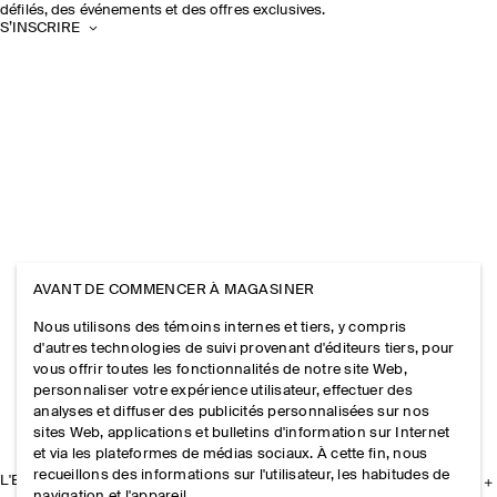
défilés, des événements et des offres exclusives.
S’INSCRIRE
AVANT DE COMMENCER À MAGASINER
Nous utilisons des témoins internes et tiers, y compris
d'autres technologies de suivi provenant d'éditeurs tiers, pour
vous offrir toutes les fonctionnalités de notre site Web,
personnaliser votre expérience utilisateur, effectuer des
analyses et diffuser des publicités personnalisées sur nos
sites Web, applications et bulletins d'information sur Internet
et via les plateformes de médias sociaux. À cette fin, nous
recueillons des informations sur l'utilisateur, les habitudes de
L'ENTREPRISE
navigation et l'appareil.