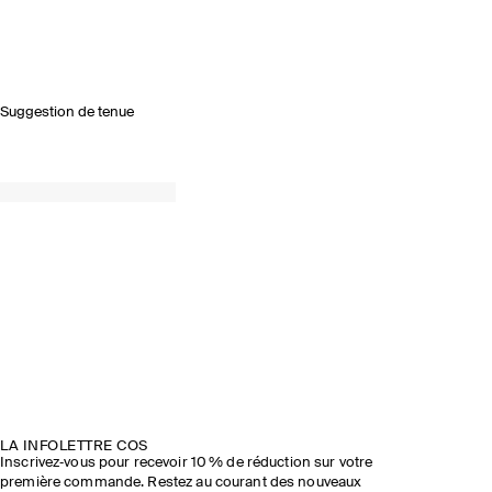
Suggestion de tenue
LA INFOLETTRE COS
Inscrivez‑vous pour recevoir 10 % de réduction sur votre
première commande. Restez au courant des nouveaux