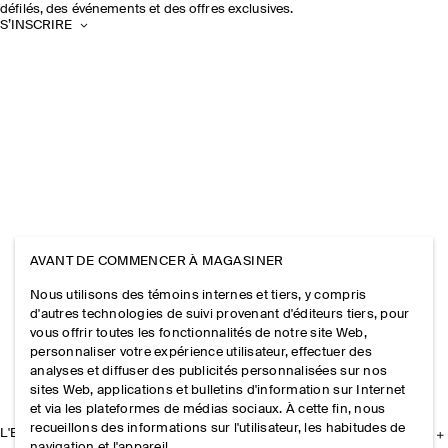
défilés, des événements et des offres exclusives.
S’INSCRIRE
AVANT DE COMMENCER À MAGASINER
Nous utilisons des témoins internes et tiers, y compris
d'autres technologies de suivi provenant d'éditeurs tiers, pour
vous offrir toutes les fonctionnalités de notre site Web,
personnaliser votre expérience utilisateur, effectuer des
analyses et diffuser des publicités personnalisées sur nos
sites Web, applications et bulletins d'information sur Internet
et via les plateformes de médias sociaux. À cette fin, nous
recueillons des informations sur l'utilisateur, les habitudes de
L'ENTREPRISE
navigation et l'appareil.