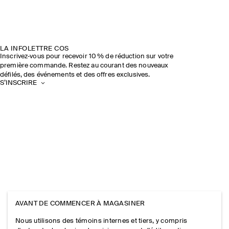
LA INFOLETTRE COS
Inscrivez‑vous pour recevoir 10 % de réduction sur votre
première commande. Restez au courant des nouveaux
défilés, des événements et des offres exclusives.
S’INSCRIRE
AVANT DE COMMENCER À MAGASINER
Nous utilisons des témoins internes et tiers, y compris