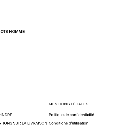
COTS HOMME
MENTIONS LÉGALES
OINDRE
Politique de confidentialité
TIONS SUR LA LIVRAISON
Conditions d’utilisation