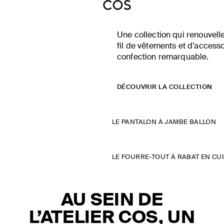
Une collection qui renouvel
fil de vêtements et d’access
confection remarquable.
DÉCOUVRIR LA COLLECTION
LE PANTALON À JAMBE BALLON
LE FOURRE-TOUT À RABAT EN CU
AU SEIN DE
L’ATELIER COS, UN