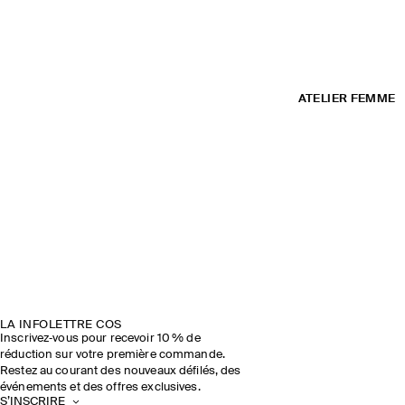
ATELIER FEMME
LA INFOLETTRE COS
Inscrivez‑vous pour recevoir 10 % de
réduction sur votre première commande.
Restez au courant des nouveaux défilés, des
événements et des offres exclusives.
S’INSCRIRE