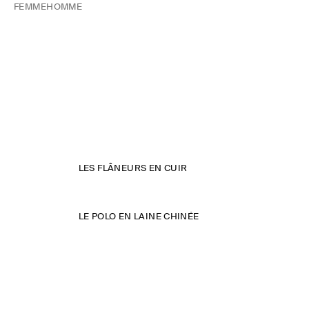
FEMME
HOMME
LES FLÂNEURS EN CUIR
LE POLO EN LAINE CHINÉE