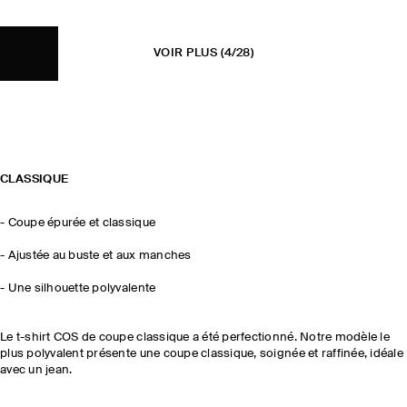
VOIR PLUS
(4/28)
CLASSIQUE
- Coupe épurée et classique
- Ajustée au buste et aux manches
- Une silhouette polyvalente
Le t-shirt COS de coupe classique a été perfectionné. Notre modèle le
plus polyvalent présente une coupe classique, soignée et raffinée, idéale
avec un jean.