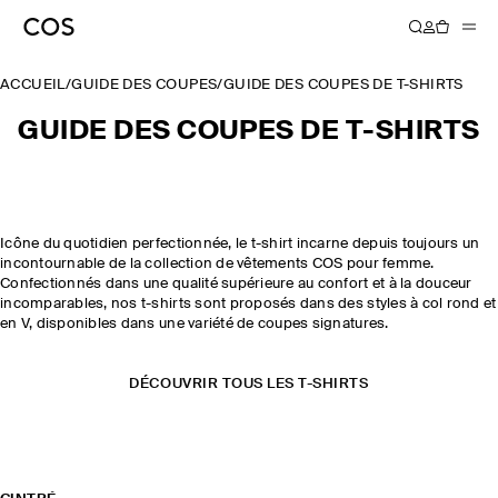
ACCUEIL
/
GUIDE DES COUPES
/
GUIDE DES COUPES DE T-SHIRTS
GUIDE DES COUPES DE T-SHIRTS
Icône du quotidien perfectionnée, le t-shirt incarne depuis toujours un
incontournable de la collection de vêtements COS pour femme.
Confectionnés dans une qualité supérieure au confort et à la douceur
incomparables, nos t-shirts sont proposés dans des styles à col rond et
en V, disponibles dans une variété de coupes signatures.
DÉCOUVRIR TOUS LES T-SHIRTS