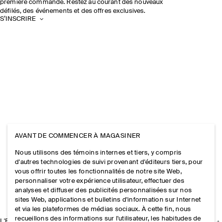
première commande. Restez au courant des nouveaux
défilés, des événements et des offres exclusives.
S’INSCRIRE
AVANT DE COMMENCER À MAGASINER
Nous utilisons des témoins internes et tiers, y compris
d'autres technologies de suivi provenant d'éditeurs tiers, pour
vous offrir toutes les fonctionnalités de notre site Web,
personnaliser votre expérience utilisateur, effectuer des
analyses et diffuser des publicités personnalisées sur nos
sites Web, applications et bulletins d'information sur Internet
et via les plateformes de médias sociaux. À cette fin, nous
recueillons des informations sur l'utilisateur, les habitudes de
L'ENTREPRISE