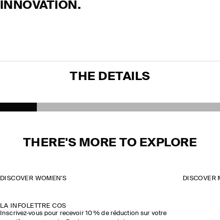
INNOVATION.
THE DETAILS
THERE'S MORE TO EXPLORE
DISCOVER WOMEN'S
DISCOVER 
LA INFOLETTRE COS
Inscrivez‑vous pour recevoir 10 % de réduction sur votre