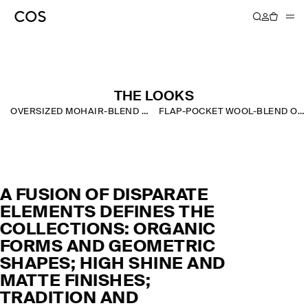
AUTUMN WINTER 2024
THE LOOKS
OVERSIZED MOHAIR-BLEND SCARF
FLAP-POCKET WOOL-BLEND OVERSHIRT
A FUSION OF DISPARATE
ELEMENTS DEFINES THE
COLLECTIONS: ORGANIC
FORMS AND GEOMETRIC
SHAPES; HIGH SHINE AND
MATTE FINISHES;
TRADITION AND