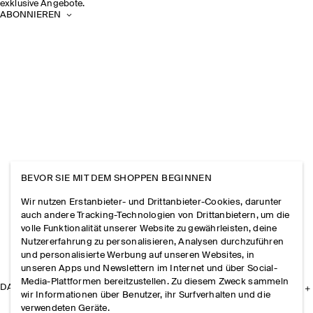
exklusive Angebote.
ABONNIEREN
BEVOR SIE MIT DEM SHOPPEN BEGINNEN
Wir nutzen Erstanbieter- und Drittanbieter-Cookies, darunter
auch andere Tracking-Technologien von Drittanbietern, um die
volle Funktionalität unserer Website zu gewährleisten, deine
Nutzererfahrung zu personalisieren, Analysen durchzuführen
und personalisierte Werbung auf unseren Websites, in
unseren Apps und Newslettern im Internet und über Social-
Media-Plattformen bereitzustellen. Zu diesem Zweck sammeln
DAS UNTERNEHMEN
wir Informationen über Benutzer, ihr Surfverhalten und die
verwendeten Geräte.