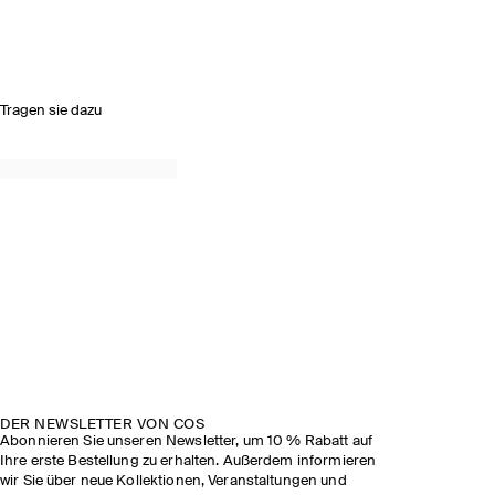
Tragen sie dazu
DER NEWSLETTER VON COS
Abonnieren Sie unseren Newsletter, um 10 % Rabatt auf
Ihre erste Bestellung zu erhalten. Außerdem informieren
wir Sie über neue Kollektionen, Veranstaltungen und