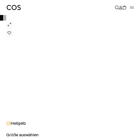
Hellgelb
Größe auswählen