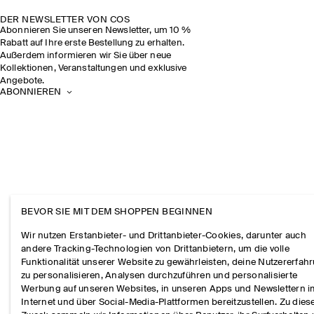
DER NEWSLETTER VON COS
Abonnieren Sie unseren Newsletter, um 10 %
Rabatt auf Ihre erste Bestellung zu erhalten.
Außerdem informieren wir Sie über neue
Kollektionen, Veranstaltungen und exklusive
Angebote.
ABONNIEREN
BEVOR SIE MIT DEM SHOPPEN BEGINNEN
Wir nutzen Erstanbieter- und Drittanbieter-Cookies, darunter auch
andere Tracking-Technologien von Drittanbietern, um die volle
Funktionalität unserer Website zu gewährleisten, deine Nutzererfah
zu personalisieren, Analysen durchzuführen und personalisierte
Werbung auf unseren Websites, in unseren Apps und Newslettern 
Internet und über Social-Media-Plattformen bereitzustellen. Zu die