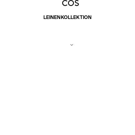
LEINENKOLLEKTION