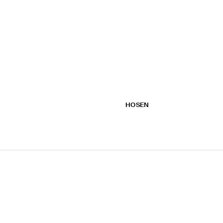
HOSEN