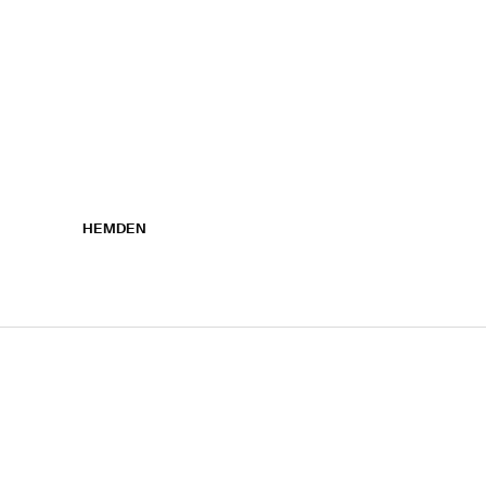
HEMDEN