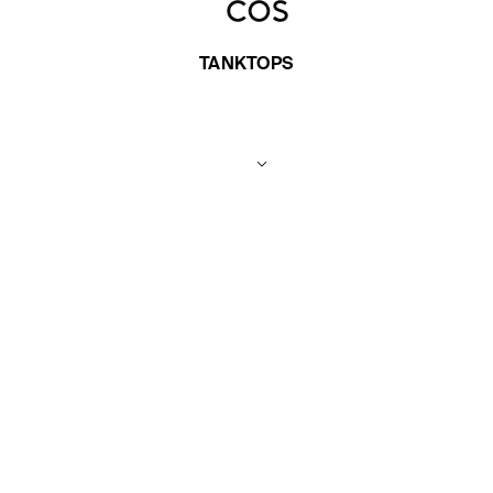
TANKTOPS