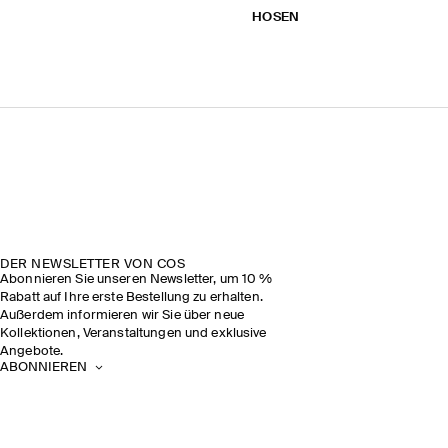
HOSEN
DER NEWSLETTER VON COS
Abonnieren Sie unseren Newsletter, um 10 %
Rabatt auf Ihre erste Bestellung zu erhalten.
Außerdem informieren wir Sie über neue
Kollektionen, Veranstaltungen und exklusive
Angebote.
ABONNIEREN