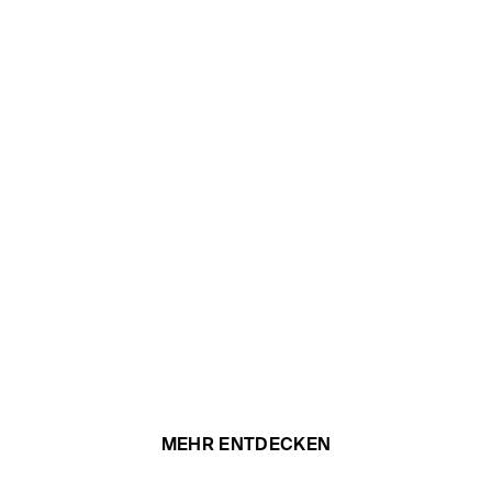
MEHR ENTDECKEN