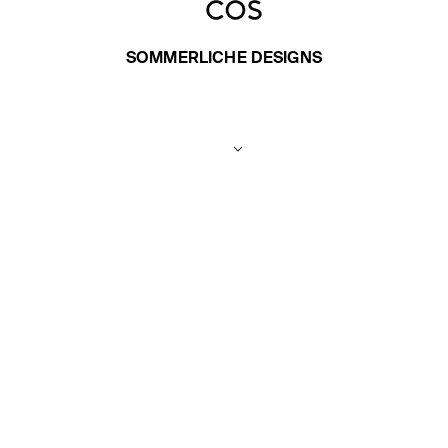
SOMMERLICHE DESIGNS