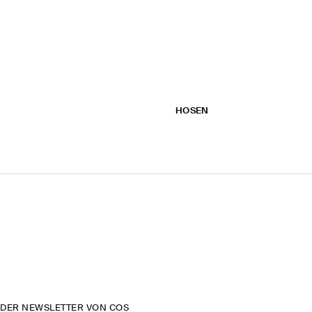
HOSEN
DER NEWSLETTER VON COS