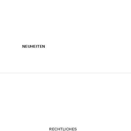
NEUHEITEN
RECHTLICHES