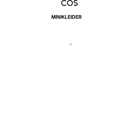
MINIKLEIDER