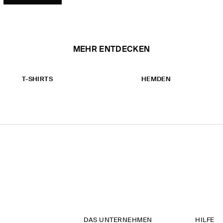
MEHR ENTDECKEN
T-SHIRTS
HEMDEN
DAS UNTERNEHMEN
HILFE