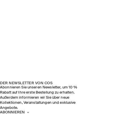
DER NEWSLETTER VON COS
Abonnieren Sie unseren Newsletter, um 10 %
Rabatt auf Ihre erste Bestellung zu erhalten.
Außerdem informieren wir Sie über neue
Kollektionen, Veranstaltungen und exklusive
Angebote.
ABONNIEREN