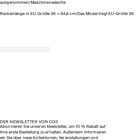
ausgenommen/Maschinenwäsche
Rückenlänge in EU-Größe 36 = 64,6 cm/Das Model trägt EU-Größe 36
DER NEWSLETTER VON COS
Abonnieren Sie unseren Newsletter, um 10 % Rabatt auf
Ihre erste Bestellung zu erhalten. Außerdem informieren
wir Sie über neue Kollektionen, Veranstaltungen und