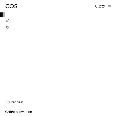
Elfenbein
Größe auswählen