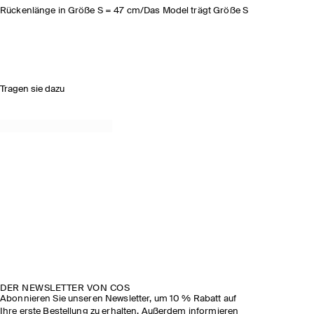
Rückenlänge in Größe S = 47 cm/Das Model trägt Größe S
Tragen sie dazu
DER NEWSLETTER VON COS
Abonnieren Sie unseren Newsletter, um 10 % Rabatt auf
Ihre erste Bestellung zu erhalten. Außerdem informieren