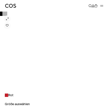
Rot
Größe auswählen