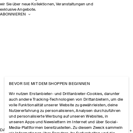
wir Sie über neue Kollektionen, Veranstaltungen und
exklusive Angebote.
ABONNIEREN
BEVOR SIE MIT DEM SHOPPEN BEGINNEN
Wir nutzen Erstanbieter- und Drittanbieter-Cookies, darunter
auch andere Tracking-Technologien von Drittanbietern, um die
volle Funktionalität unserer Website zu gewährleisten, deine
Nutzererfahrung zu personalisieren, Analysen durchzuführen
und personalisierte Werbung auf unseren Websites, in
unseren Apps und Newslettern im Internet und über Social-
Media-Plattformen bereitzustellen. Zu diesem Zweck sammeln
DAS UNTERNEHMEN