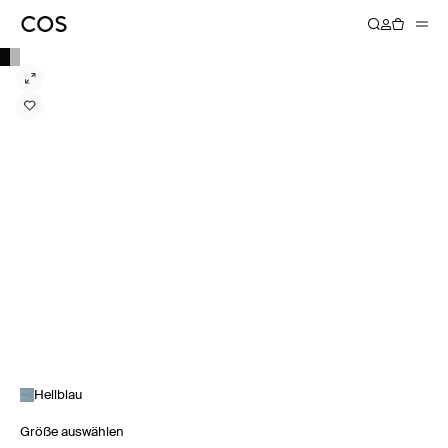
Hellblau
Größe auswählen