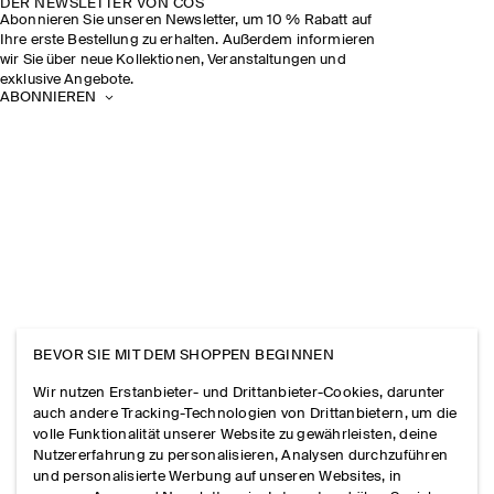
DER NEWSLETTER VON COS
Abonnieren Sie unseren Newsletter, um 10 % Rabatt auf
Ihre erste Bestellung zu erhalten. Außerdem informieren
wir Sie über neue Kollektionen, Veranstaltungen und
exklusive Angebote.
ABONNIEREN
BEVOR SIE MIT DEM SHOPPEN BEGINNEN
Wir nutzen Erstanbieter- und Drittanbieter-Cookies, darunter
auch andere Tracking-Technologien von Drittanbietern, um die
volle Funktionalität unserer Website zu gewährleisten, deine
Nutzererfahrung zu personalisieren, Analysen durchzuführen
und personalisierte Werbung auf unseren Websites, in