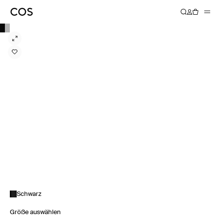
Schwarz
Größe auswählen