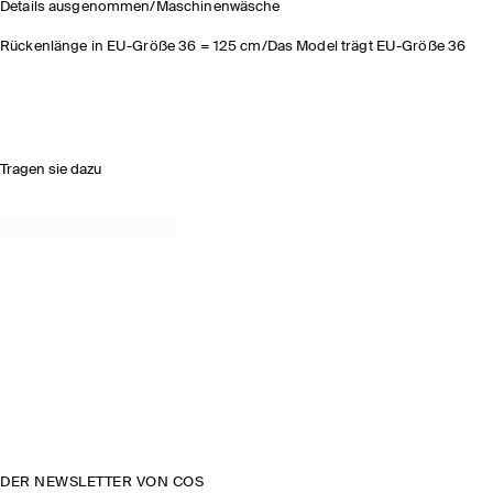
Details ausgenommen/Maschinenwäsche
Rückenlänge in EU-Größe 36 = 125 cm/Das Model trägt EU-Größe 36
Tragen sie dazu
DER NEWSLETTER VON COS