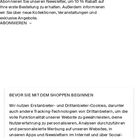
Abonnieren Sie unseren Newsletter, um 10 % Rabatt auf
Ihre erste Bestellung zu erhalten. Außerdem informieren
wir Sie über neue Kollektionen, Veranstaltungen und
exklusive Angebote.
ABONNIEREN
BEVOR SIE MIT DEM SHOPPEN BEGINNEN
Wir nutzen Erstanbieter- und Drittanbieter-Cookies, darunter
auch andere Tracking-Technologien von Drittanbietern, um die
volle Funktionalität unserer Website zu gewährleisten, deine
Nutzererfahrung zu personalisieren, Analysen durchzuführen
und personalisierte Werbung auf unseren Websites, in
unseren Apps und Newslettern im Internet und über Social-