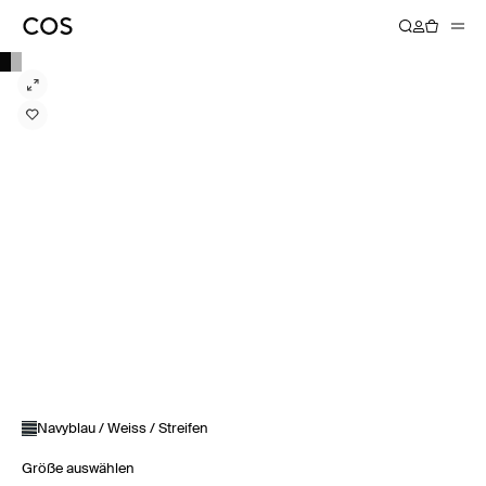
Navyblau / Weiss / Streifen
Größe auswählen