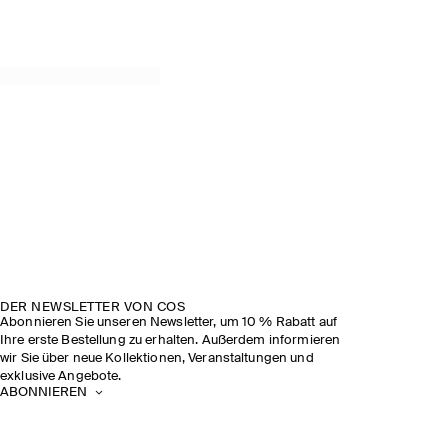
DER NEWSLETTER VON COS
Abonnieren Sie unseren Newsletter, um 10 % Rabatt auf
Ihre erste Bestellung zu erhalten. Außerdem informieren
wir Sie über neue Kollektionen, Veranstaltungen und
exklusive Angebote.
ABONNIEREN