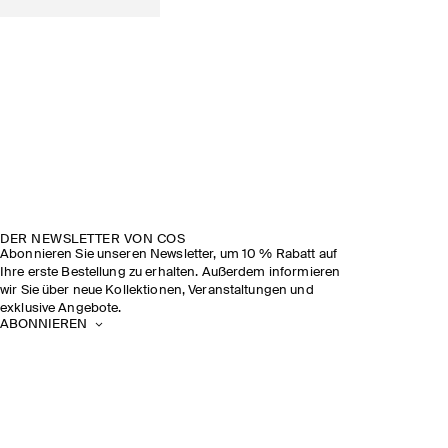
DER NEWSLETTER VON COS
Abonnieren Sie unseren Newsletter, um 10 % Rabatt auf
Ihre erste Bestellung zu erhalten. Außerdem informieren
wir Sie über neue Kollektionen, Veranstaltungen und
exklusive Angebote.
ABONNIEREN