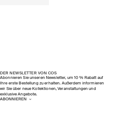
DER NEWSLETTER VON COS
Abonnieren Sie unseren Newsletter, um 10 % Rabatt auf
Ihre erste Bestellung zu erhalten. Außerdem informieren
wir Sie über neue Kollektionen, Veranstaltungen und
exklusive Angebote.
ABONNIEREN