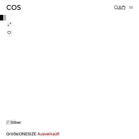
Silber
Größe
:
ONESIZE
Ausverkauft