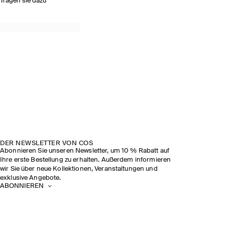
Tragen sie dazu
DER NEWSLETTER VON COS
Abonnieren Sie unseren Newsletter, um 10 % Rabatt auf
Ihre erste Bestellung zu erhalten. Außerdem informieren
wir Sie über neue Kollektionen, Veranstaltungen und
exklusive Angebote.
ABONNIEREN