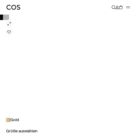
Gold
Größe auswählen