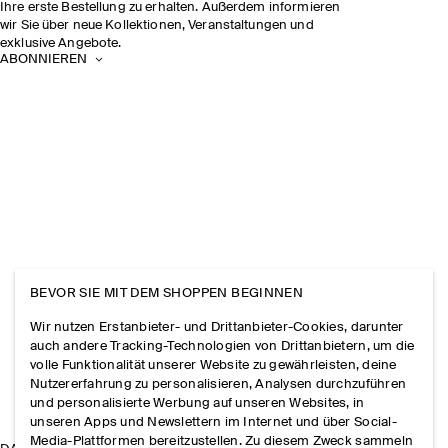
Ihre erste Bestellung zu erhalten. Außerdem informieren
wir Sie über neue Kollektionen, Veranstaltungen und
exklusive Angebote.
ABONNIEREN
BEVOR SIE MIT DEM SHOPPEN BEGINNEN
Wir nutzen Erstanbieter- und Drittanbieter-Cookies, darunter
auch andere Tracking-Technologien von Drittanbietern, um die
volle Funktionalität unserer Website zu gewährleisten, deine
Nutzererfahrung zu personalisieren, Analysen durchzuführen
und personalisierte Werbung auf unseren Websites, in
unseren Apps und Newslettern im Internet und über Social-
Media-Plattformen bereitzustellen. Zu diesem Zweck sammeln