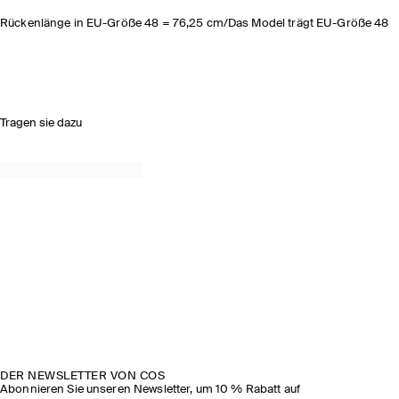
Rückenlänge in EU-Größe 48 = 76,25 cm/Das Model trägt EU-Größe 48
Tragen sie dazu
DER NEWSLETTER VON COS
Abonnieren Sie unseren Newsletter, um 10 % Rabatt auf