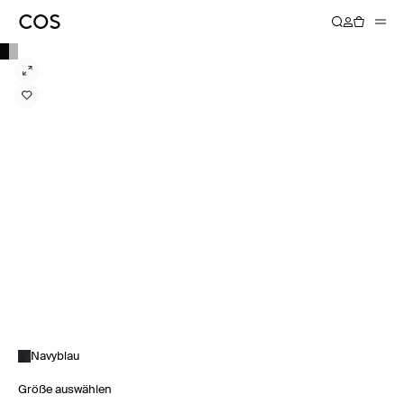
Navyblau
Größe auswählen