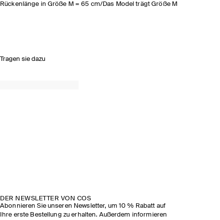
Rückenlänge in Größe M = 65 cm/Das Model trägt Größe M
Tragen sie dazu
DER NEWSLETTER VON COS
Abonnieren Sie unseren Newsletter, um 10 % Rabatt auf
Ihre erste Bestellung zu erhalten. Außerdem informieren