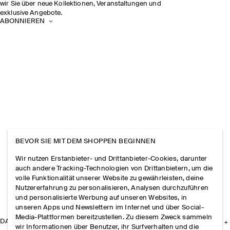
wir Sie über neue Kollektionen, Veranstaltungen und
exklusive Angebote.
ABONNIEREN
BEVOR SIE MIT DEM SHOPPEN BEGINNEN
Wir nutzen Erstanbieter- und Drittanbieter-Cookies, darunter
auch andere Tracking-Technologien von Drittanbietern, um die
volle Funktionalität unserer Website zu gewährleisten, deine
Nutzererfahrung zu personalisieren, Analysen durchzuführen
und personalisierte Werbung auf unseren Websites, in
unseren Apps und Newslettern im Internet und über Social-
Media-Plattformen bereitzustellen. Zu diesem Zweck sammeln
DAS UNTERNEHMEN
wir Informationen über Benutzer, ihr Surfverhalten und die