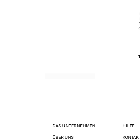
DAS UNTERNEHMEN
HILFE
ÜBER UNS
KONTAK