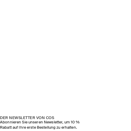
DER NEWSLETTER VON COS
Abonnieren Sie unseren Newsletter, um 10 %
Rabatt auf Ihre erste Bestellung zu erhalten.