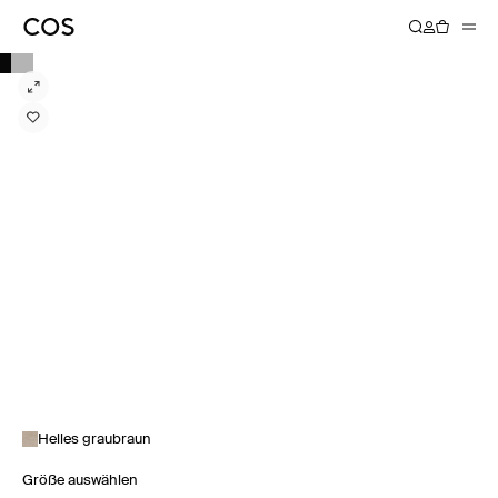
Helles graubraun
Größe auswählen