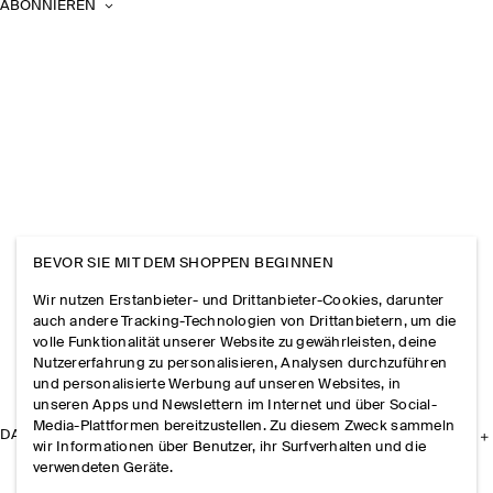
ABONNIEREN
BEVOR SIE MIT DEM SHOPPEN BEGINNEN
Wir nutzen Erstanbieter- und Drittanbieter-Cookies, darunter
auch andere Tracking-Technologien von Drittanbietern, um die
volle Funktionalität unserer Website zu gewährleisten, deine
Nutzererfahrung zu personalisieren, Analysen durchzuführen
und personalisierte Werbung auf unseren Websites, in
unseren Apps und Newslettern im Internet und über Social-
Media-Plattformen bereitzustellen. Zu diesem Zweck sammeln
DAS UNTERNEHMEN
wir Informationen über Benutzer, ihr Surfverhalten und die
verwendeten Geräte.