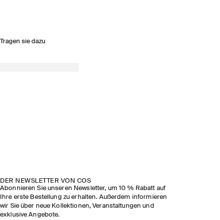
Tragen sie dazu
DER NEWSLETTER VON COS
Abonnieren Sie unseren Newsletter, um 10 % Rabatt auf
Ihre erste Bestellung zu erhalten. Außerdem informieren
wir Sie über neue Kollektionen, Veranstaltungen und
exklusive Angebote.