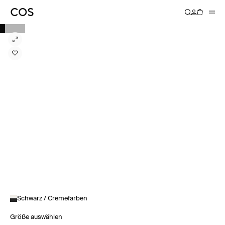
Schwarz / Cremefarben
Größe auswählen