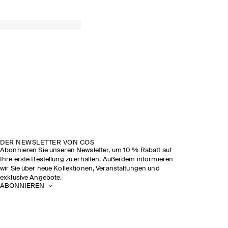
DER NEWSLETTER VON COS
Abonnieren Sie unseren Newsletter, um 10 % Rabatt auf
Ihre erste Bestellung zu erhalten. Außerdem informieren
wir Sie über neue Kollektionen, Veranstaltungen und
exklusive Angebote.
ABONNIEREN