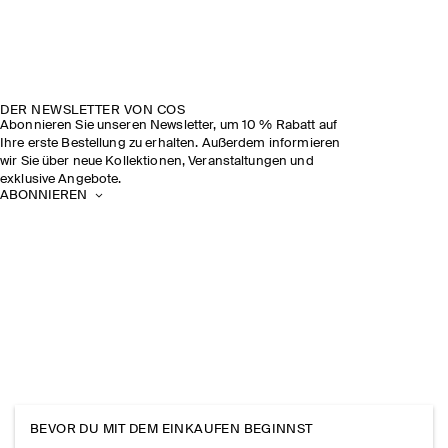
DER NEWSLETTER VON COS
Abonnieren Sie unseren Newsletter, um 10 % Rabatt auf
Ihre erste Bestellung zu erhalten. Außerdem informieren
wir Sie über neue Kollektionen, Veranstaltungen und
exklusive Angebote.
ABONNIEREN
BEVOR DU MIT DEM EINKAUFEN BEGINNST