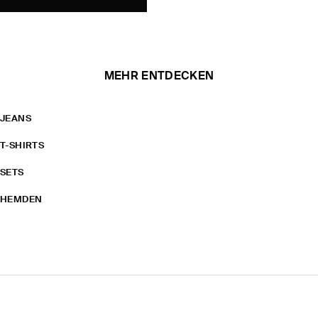
MEHR ENTDECKEN
JEANS
T-SHIRTS
SETS
HEMDEN