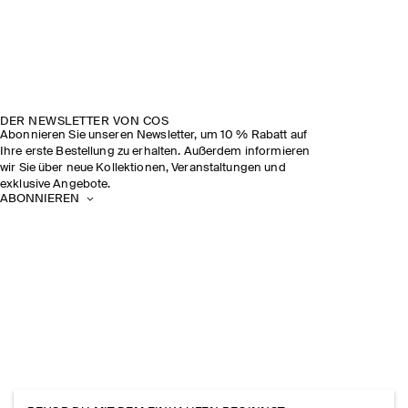
DER NEWSLETTER VON COS
Abonnieren Sie unseren Newsletter, um 10 % Rabatt auf
Ihre erste Bestellung zu erhalten. Außerdem informieren
wir Sie über neue Kollektionen, Veranstaltungen und
exklusive Angebote.
ABONNIEREN