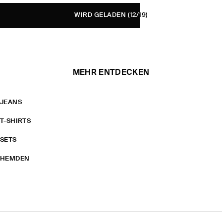
WIRD GELADEN
(12/19)
MEHR ENTDECKEN
JEANS
T-SHIRTS
SETS
HEMDEN