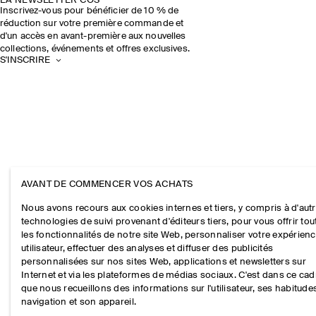
LA NEWSLETTER COS
Inscrivez-vous pour bénéficier de 10 % de
réduction sur votre première commande et
d'un accès en avant-première aux nouvelles
collections, événements et offres exclusives.
S'INSCRIRE
AVANT DE COMMENCER VOS ACHATS
Nous avons recours aux cookies internes et tiers, y compris à d'aut
technologies de suivi provenant d'éditeurs tiers, pour vous offrir tou
les fonctionnalités de notre site Web, personnaliser votre expérien
utilisateur, effectuer des analyses et diffuser des publicités
personnalisées sur nos sites Web, applications et newsletters sur
Internet et via les plateformes de médias sociaux. C'est dans ce cad
que nous recueillons des informations sur l'utilisateur, ses habitude
navigation et son appareil.