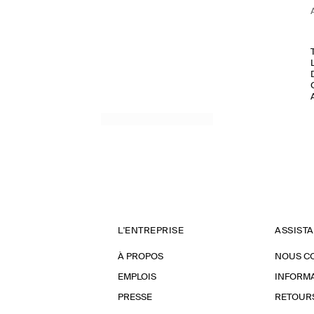
L'ENTREPRISE
ASSIST
À PROPOS
NOUS C
EMPLOIS
INFORMA
PRESSE
RETOUR