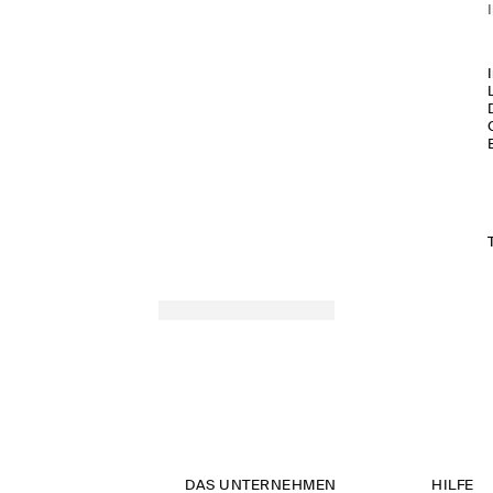
DAS UNTERNEHMEN
HILFE