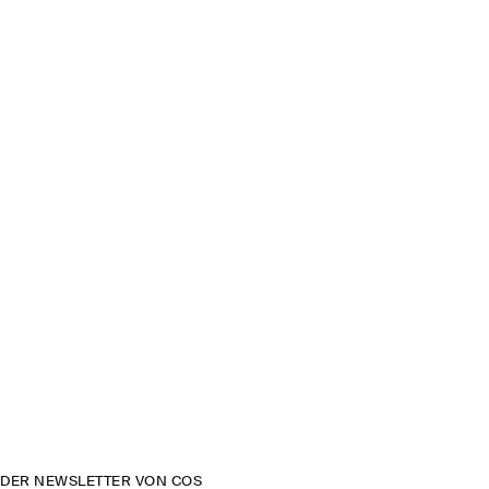
DER NEWSLETTER VON COS