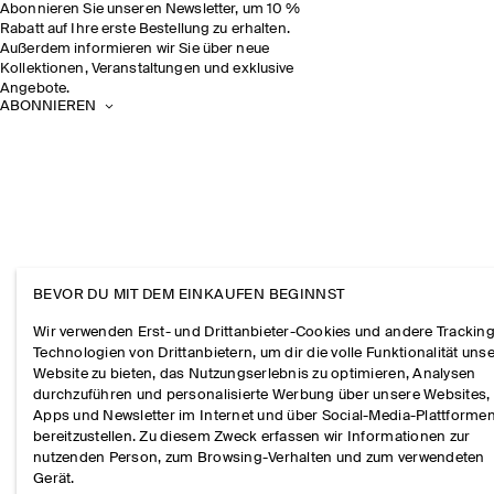
Abonnieren Sie unseren Newsletter, um 10 %
Rabatt auf Ihre erste Bestellung zu erhalten.
Außerdem informieren wir Sie über neue
Kollektionen, Veranstaltungen und exklusive
Angebote.
ABONNIEREN
BEVOR DU MIT DEM EINKAUFEN BEGINNST
Wir verwenden Erst- und Drittanbieter-Cookies und andere Tracking
Technologien von Drittanbietern, um dir die volle Funktionalität uns
Website zu bieten, das Nutzungserlebnis zu optimieren, Analysen
durchzuführen und personalisierte Werbung über unsere Websites,
Apps und Newsletter im Internet und über Social-Media-Plattforme
bereitzustellen. Zu diesem Zweck erfassen wir Informationen zur
nutzenden Person, zum Browsing-Verhalten und zum verwendeten
Gerät.