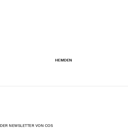
HEMDEN
DER NEWSLETTER VON COS