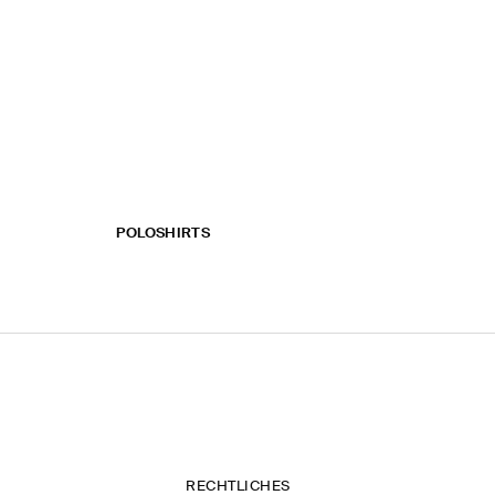
POLOSHIRTS
RECHTLICHES