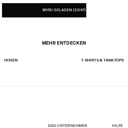
WIRD GELADEN
(32/47)
MEHR ENTDECKEN
HOSEN
T-SHIRTS & TANKTOPS
DAS UNTERNEHMEN
HILFE