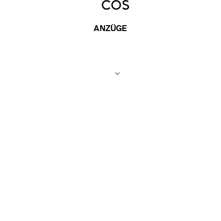
ANZÜGE