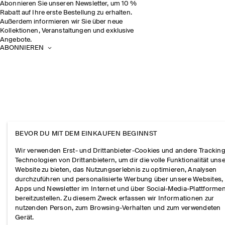
Abonnieren Sie unseren Newsletter, um 10 %
Rabatt auf Ihre erste Bestellung zu erhalten.
Außerdem informieren wir Sie über neue
Kollektionen, Veranstaltungen und exklusive
Angebote.
ABONNIEREN
BEVOR DU MIT DEM EINKAUFEN BEGINNST
Wir verwenden Erst- und Drittanbieter-Cookies und andere Tracking
Technologien von Drittanbietern, um dir die volle Funktionalität uns
Website zu bieten, das Nutzungserlebnis zu optimieren, Analysen
durchzuführen und personalisierte Werbung über unsere Websites,
Apps und Newsletter im Internet und über Social-Media-Plattforme
bereitzustellen. Zu diesem Zweck erfassen wir Informationen zur
nutzenden Person, zum Browsing-Verhalten und zum verwendeten
Gerät.