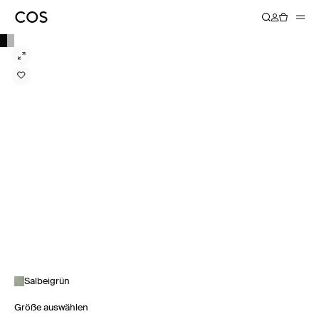
Salbeigrün
Größe auswählen