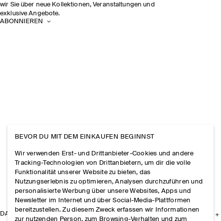
wir Sie über neue Kollektionen, Veranstaltungen und
exklusive Angebote.
ABONNIEREN
BEVOR DU MIT DEM EINKAUFEN BEGINNST
Wir verwenden Erst- und Drittanbieter-Cookies und andere
Tracking-Technologien von Drittanbietern, um dir die volle
Funktionalität unserer Website zu bieten, das
Nutzungserlebnis zu optimieren, Analysen durchzuführen und
personalisierte Werbung über unsere Websites, Apps und
Newsletter im Internet und über Social-Media-Plattformen
bereitzustellen. Zu diesem Zweck erfassen wir Informationen
DAS UNTERNEHMEN
zur nutzenden Person, zum Browsing-Verhalten und zum