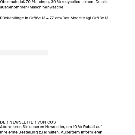
Obermaterial: 70 % Leinen, 30 % recyceltes Leinen. Details
ausgenommen/Maschinenwäsche
Rückenlänge in Größe M = 77 cm/Das Model trägt Größe M
DER NEWSLETTER VON COS
Abonnieren Sie unseren Newsletter, um 10 % Rabatt auf
Ihre erste Bestellung zu erhalten. Außerdem informieren