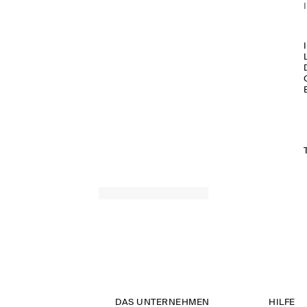
DAS UNTERNEHMEN
HILFE