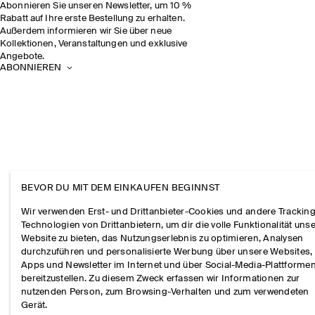
Abonnieren Sie unseren Newsletter, um 10 %
Rabatt auf Ihre erste Bestellung zu erhalten.
Außerdem informieren wir Sie über neue
Kollektionen, Veranstaltungen und exklusive
Angebote.
ABONNIEREN
BEVOR DU MIT DEM EINKAUFEN BEGINNST
Wir verwenden Erst- und Drittanbieter-Cookies und andere Tracking
Technologien von Drittanbietern, um dir die volle Funktionalität uns
Website zu bieten, das Nutzungserlebnis zu optimieren, Analysen
durchzuführen und personalisierte Werbung über unsere Websites,
Apps und Newsletter im Internet und über Social-Media-Plattforme
bereitzustellen. Zu diesem Zweck erfassen wir Informationen zur
nutzenden Person, zum Browsing-Verhalten und zum verwendeten
Gerät.