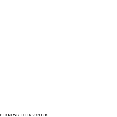
DER NEWSLETTER VON COS