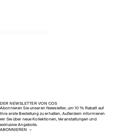
DER NEWSLETTER VON COS
Abonnieren Sie unseren Newsletter, um 10 % Rabatt auf
Ihre erste Bestellung zu erhalten. Außerdem informieren
wir Sie über neue Kollektionen, Veranstaltungen und
exklusive Angebote.
ABONNIEREN