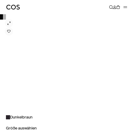
Dunkelbraun
Größe auswählen