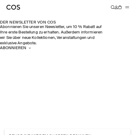
DER NEWSLETTER VON COS
Abonnieren Sie unseren Newsletter, um 10 % Rabatt auf
Ihre erste Bestellung zu erhalten. Außerdem informieren
wir Sie über neue Kollektionen, Veranstaltungen und
exklusive Angebote.
ABONNIEREN