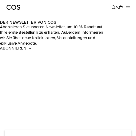
DER NEWSLETTER VON COS
Abonnieren Sie unseren Newsletter, um 10 % Rabatt auf
Ihre erste Bestellung zu erhalten. Außerdem informieren
wir Sie über neue Kollektionen, Veranstaltungen und
exklusive Angebote.
ABONNIEREN