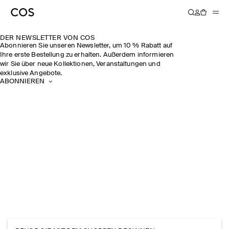
DER NEWSLETTER VON COS
Abonnieren Sie unseren Newsletter, um 10 % Rabatt auf
Ihre erste Bestellung zu erhalten. Außerdem informieren
wir Sie über neue Kollektionen, Veranstaltungen und
exklusive Angebote.
ABONNIEREN