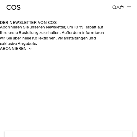
DER NEWSLETTER VON COS
Abonnieren Sie unseren Newsletter, um 10 % Rabatt auf
Ihre erste Bestellung zu erhalten. Außerdem informieren
wir Sie über neue Kollektionen, Veranstaltungen und
exklusive Angebote.
ABONNIEREN