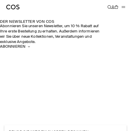
DER NEWSLETTER VON COS
Abonnieren Sie unseren Newsletter, um 10 % Rabatt auf
Ihre erste Bestellung zu erhalten. Außerdem informieren
wir Sie über neue Kollektionen, Veranstaltungen und
exklusive Angebote.
ABONNIEREN