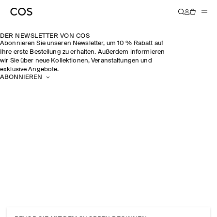
DER NEWSLETTER VON COS
Abonnieren Sie unseren Newsletter, um 10 % Rabatt auf
Ihre erste Bestellung zu erhalten. Außerdem informieren
wir Sie über neue Kollektionen, Veranstaltungen und
exklusive Angebote.
ABONNIEREN