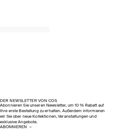
DER NEWSLETTER VON COS
Abonnieren Sie unseren Newsletter, um 10 % Rabatt auf
Ihre erste Bestellung zu erhalten. Außerdem informieren
wir Sie über neue Kollektionen, Veranstaltungen und
exklusive Angebote.
ABONNIEREN