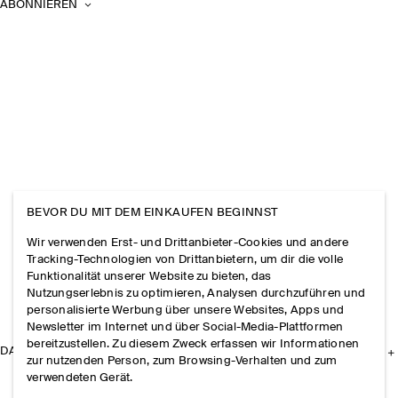
ABONNIEREN
BEVOR DU MIT DEM EINKAUFEN BEGINNST
Wir verwenden Erst- und Drittanbieter-Cookies und andere
Tracking-Technologien von Drittanbietern, um dir die volle
Funktionalität unserer Website zu bieten, das
Nutzungserlebnis zu optimieren, Analysen durchzuführen und
personalisierte Werbung über unsere Websites, Apps und
Newsletter im Internet und über Social-Media-Plattformen
bereitzustellen. Zu diesem Zweck erfassen wir Informationen
DAS UNTERNEHMEN
zur nutzenden Person, zum Browsing-Verhalten und zum
verwendeten Gerät.