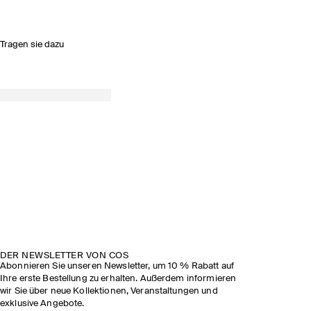
Tragen sie dazu
DER NEWSLETTER VON COS
Abonnieren Sie unseren Newsletter, um 10 % Rabatt auf
Ihre erste Bestellung zu erhalten. Außerdem informieren
wir Sie über neue Kollektionen, Veranstaltungen und
exklusive Angebote.