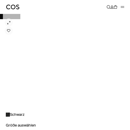
Schwarz
Größe auswählen