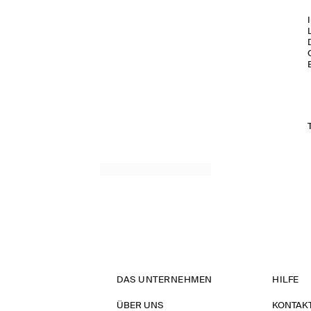
DAS UNTERNEHMEN
HILFE
ÜBER UNS
KONTAK