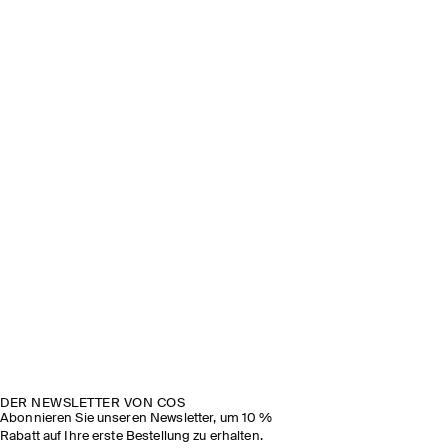
DER NEWSLETTER VON COS
Abonnieren Sie unseren Newsletter, um 10 %
Rabatt auf Ihre erste Bestellung zu erhalten.