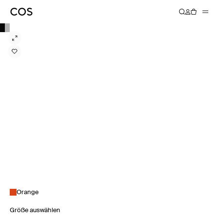
Orange
Größe auswählen