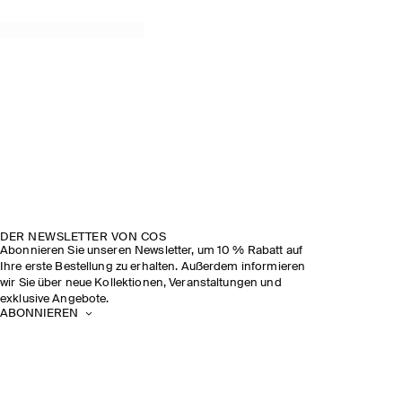
DER NEWSLETTER VON COS
Abonnieren Sie unseren Newsletter, um 10 % Rabatt auf
Ihre erste Bestellung zu erhalten. Außerdem informieren
wir Sie über neue Kollektionen, Veranstaltungen und
exklusive Angebote.
ABONNIEREN