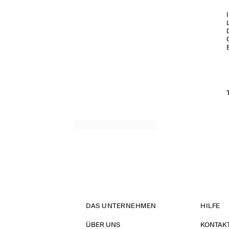
DAS UNTERNEHMEN
HILFE
ÜBER UNS
KONTAK