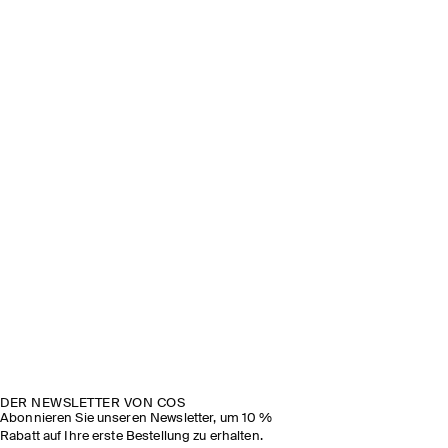
DER NEWSLETTER VON COS
Abonnieren Sie unseren Newsletter, um 10 %
Rabatt auf Ihre erste Bestellung zu erhalten.