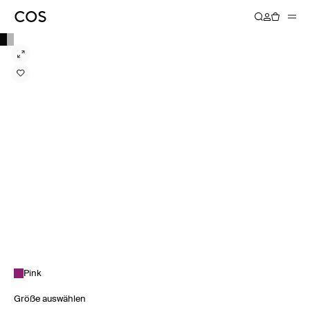
Pink
Größe auswählen