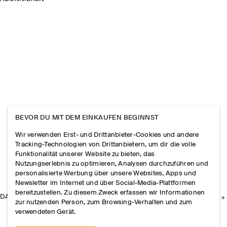
BEVOR DU MIT DEM EINKAUFEN BEGINNST
Wir verwenden Erst- und Drittanbieter-Cookies und andere
Tracking-Technologien von Drittanbietern, um dir die volle
Funktionalität unserer Website zu bieten, das
Nutzungserlebnis zu optimieren, Analysen durchzuführen und
personalisierte Werbung über unsere Websites, Apps und
Newsletter im Internet und über Social-Media-Plattformen
bereitzustellen. Zu diesem Zweck erfassen wir Informationen
DAS UNTERNEHMEN
zur nutzenden Person, zum Browsing-Verhalten und zum
verwendeten Gerät.