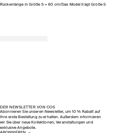
Rückenlänge in Größe S = 60 cm/Das Model trägt Größe S
DER NEWSLETTER VON COS
Abonnieren Sie unseren Newsletter, um 10 % Rabatt auf
Ihre erste Bestellung zu erhalten. Außerdem informieren
wir Sie über neue Kollektionen, Veranstaltungen und
exklusive Angebote.
ABONNIEREN